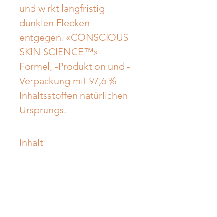
und wirkt langfristig 
dunklen Flecken 
entgegen. «CONSCIOUS 
SKIN SCIENCE™»-
Formel, -Produktion und -
Verpackung mit 97,6 % 
Inhaltsstoffen natürlichen 
Ursprungs.
Inhalt
60 ml