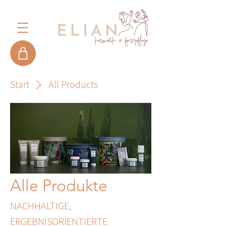
Start
All Products
Alle Produkte
NACHHALTIGE,
ERGEBNISORIENTIERTE