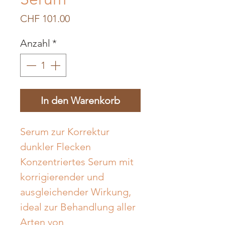
Preis
CHF 101.00
Anzahl
*
In den Warenkorb
Serum zur Korrektur 
dunkler Flecken 
Konzentriertes Serum mit 
korrigierender und 
ausgleichender Wirkung, 
ideal zur Behandlung aller 
Arten von 