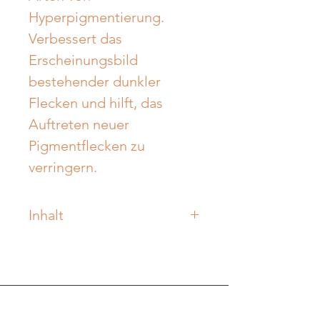
Hyperpigmentierung. 
Verbessert das 
Erscheinungsbild 
bestehender dunkler 
Flecken und hilft, das 
Auftreten neuer 
Pigmentflecken zu 
verringern.
Inhalt
30 ml