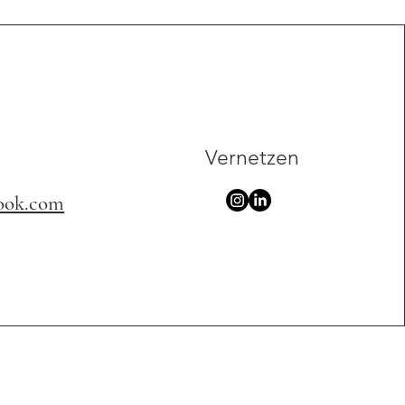
Vernetzen
ook.com