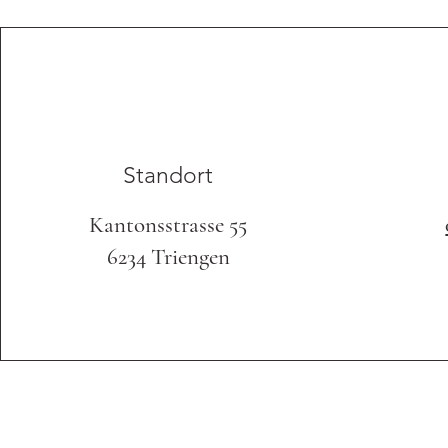
Standort
Kantonsstrasse 55
6234 Triengen